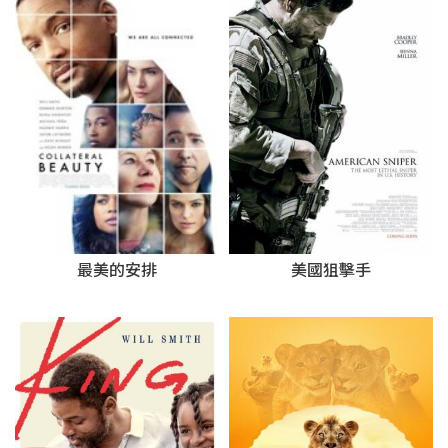
美國狙擊手
最美的安排