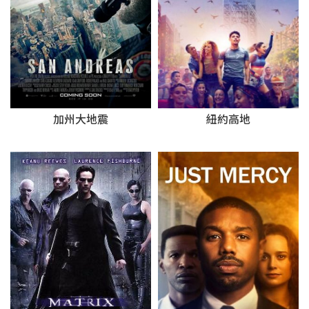
紐約高地
加州大地震