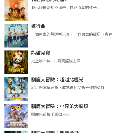
我已經快要想不清楚，自己原本的樣子...
進行曲
​​​一個男生的叛逆叫天真，一群男生的叛逆叫青春
熊貓月寶
史上唯一無 CG 真實熊貓主演
馴鹿大冒險：超越北極光
尼可想實現夢想，成為像他父親一樣的英雄…
馴鹿大冒險：小兄弟大麻煩
馴鹿兄弟攜手感動人心