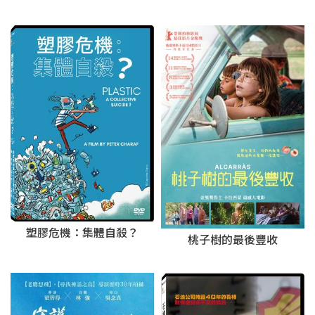
塑膠危機：集體自殺？
桃子樹的最後豐收