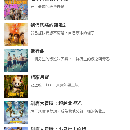
史上最萌的救援行動
我們與惡的距離2
我已經快要想不清楚，自己原本的樣子...
進行曲
​​​一個男生的叛逆叫天真，一群男生的叛逆叫青春
熊貓月寶
史上唯一無 CG 真實熊貓主演
馴鹿大冒險：超越北極光
尼可想實現夢想，成為像他父親一樣的英雄…
馴鹿大冒險：小兄弟大麻煩