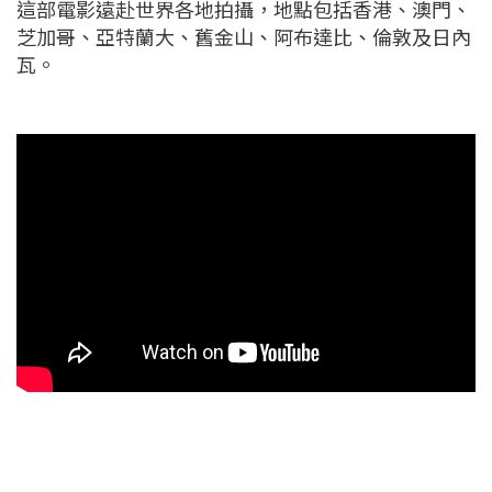
這部電影遠赴世界各地拍攝，地點包括香港、澳門、
芝加哥、亞特蘭大、舊金山、阿布達比、倫敦及日內
瓦。