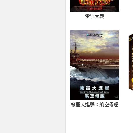
電流大戰
機器大進擊：航空母艦