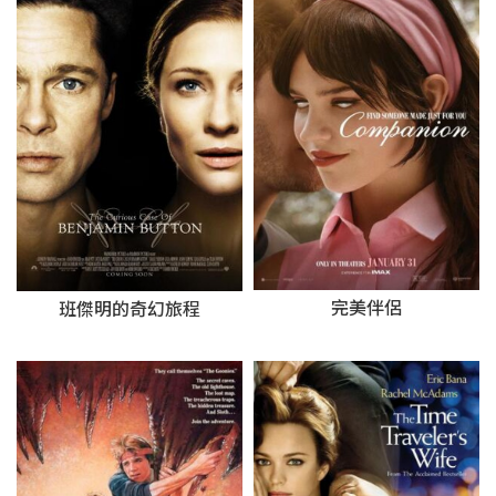
完美伴侶
班傑明的奇幻旅程