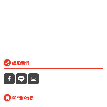
追蹤我們
熱門排行榜