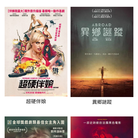
超硬伴娘
異鄉謎蹤