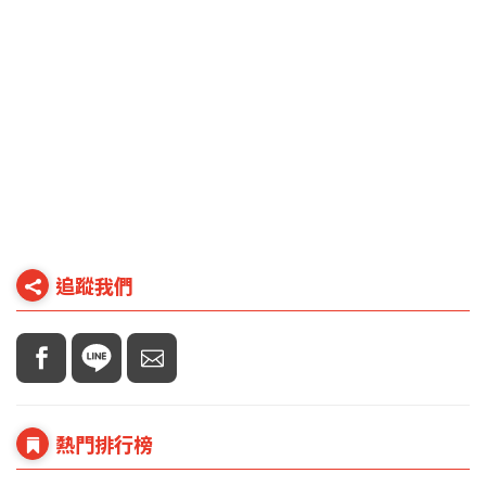
追蹤我們
熱門排行榜