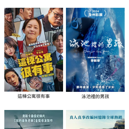
這棟公寓很有事
泳池裡的男孩