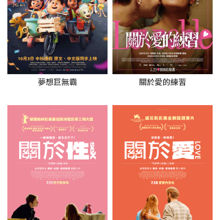
夢想巨無霸
關於愛的練習