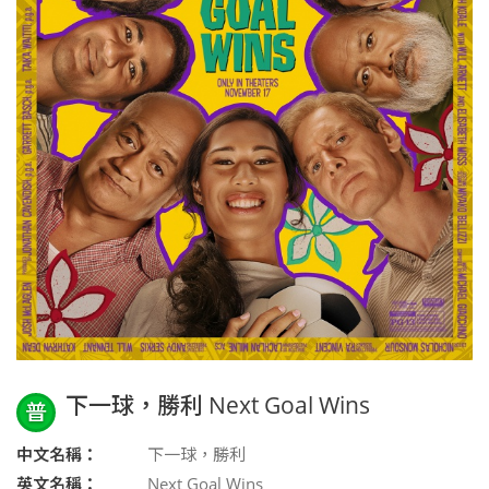
下一球，勝利 Next Goal Wins
普
中文名稱：
下一球，勝利
英文名稱：
Next Goal Wins