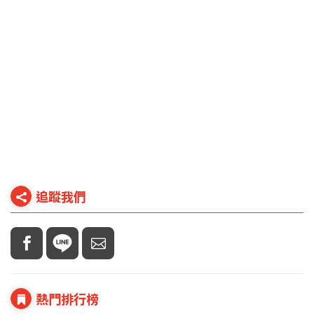
追蹤我們
熱門排行榜