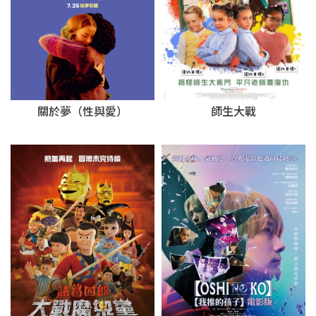
關於夢（性與愛）
師生大戰