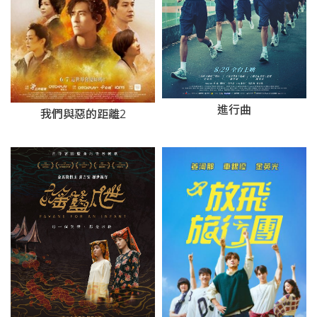
進行曲
我們與惡的距離2