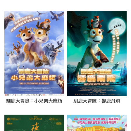
馴鹿大冒險：小兄弟大麻煩
馴鹿大冒險：響鹿飛飛