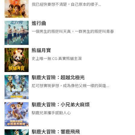
我已經快要想不清楚，自己原本的樣子...
進行曲
​​​一個男生的叛逆叫天真，一群男生的叛逆叫青春
熊貓月寶
史上唯一無 CG 真實熊貓主演
馴鹿大冒險：超越北極光
尼可想實現夢想，成為像他父親一樣的英雄…
馴鹿大冒險：小兄弟大麻煩
馴鹿兄弟攜手感動人心
馴鹿大冒險：響鹿飛飛