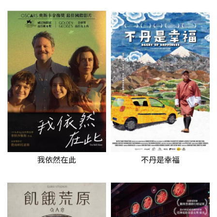
我依然在此
不丹是幸福