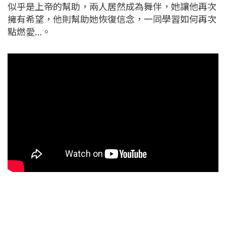
似乎是上帝的幫助，兩人居然成為舞伴，她讓他再次
擁有希望，他則幫助她恢復信念，一同學習如何再次
點燃愛…。