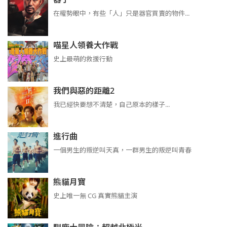
在權勢眼中，有些「人」只是器官買賣的物件...
喵星人領養大作戰
史上最萌的救援行動
我們與惡的距離2
我已經快要想不清楚，自己原本的樣子...
進行曲
​​​一個男生的叛逆叫天真，一群男生的叛逆叫青春
熊貓月寶
史上唯一無 CG 真實熊貓主演