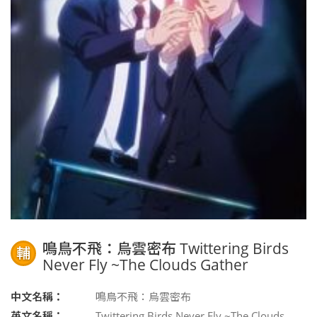
鳴鳥不飛：烏雲密布 Twittering Birds
輔
Never Fly ~The Clouds Gather
中文名稱：
鳴鳥不飛：烏雲密布
英文名稱：
Twittering Birds Never Fly ~The Clouds