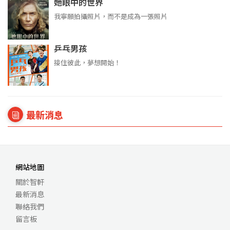
她眼中的世界
我寧願拍攝照片，而不是成為一張照片
乒乓男孩
接住彼此，夢想開始！
最新消息
網站地圖
關於智軒
最新消息
聯絡我們
留言板