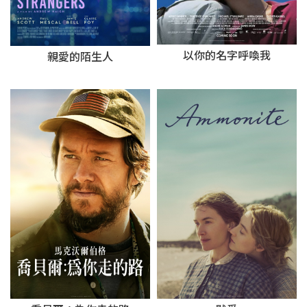
以你的名字呼喚我
親愛的陌生人