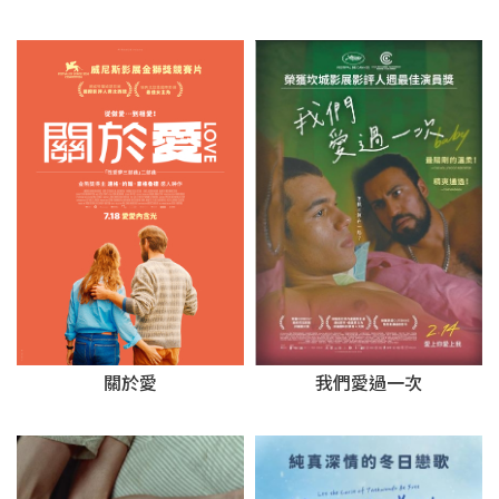
我們愛過一次
關於愛