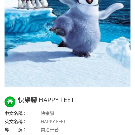
快樂腳 HAPPY FEET
普
中文名稱：
快樂腳
英文名稱：
HAPPY FEET
導 演：
喬治米勒