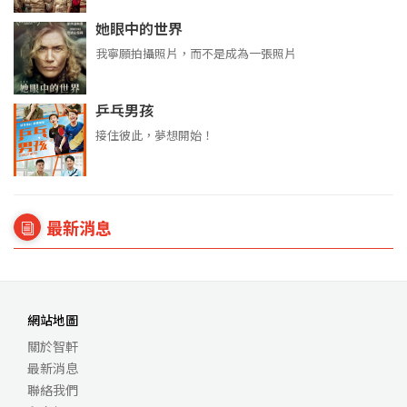
她眼中的世界
我寧願拍攝照片，而不是成為一張照片
乒乓男孩
接住彼此，夢想開始！
最新消息
網站地圖
關於智軒
最新消息
聯絡我們