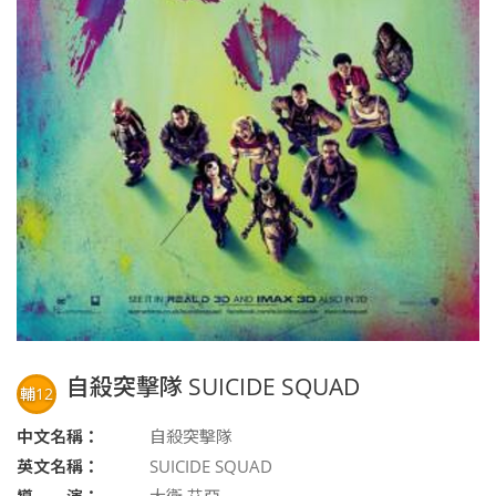
自殺突擊隊 SUICIDE SQUAD
輔12
中文名稱：
自殺突擊隊
英文名稱：
SUICIDE SQUAD
導 演：
大衛·艾亞