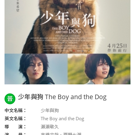
少年與狗 The Boy and the Dog
普
中文名稱：
少年與狗
英文名稱：
The Boy and the Dog
導 演：
瀨瀨敬久
演 員：
高橋文哉、西野七瀨