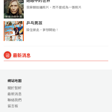
她眼中的世界
我寧願拍攝照片，而不是成為一張照片
乒乓男孩
接住彼此，夢想開始！
最新消息
網站地圖
關於智軒
最新消息
聯絡我們
留言板