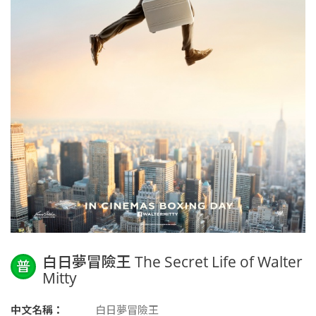
白日夢冒險王 The Secret Life of Walter
普
Mitty
中文名稱：
白日夢冒險王