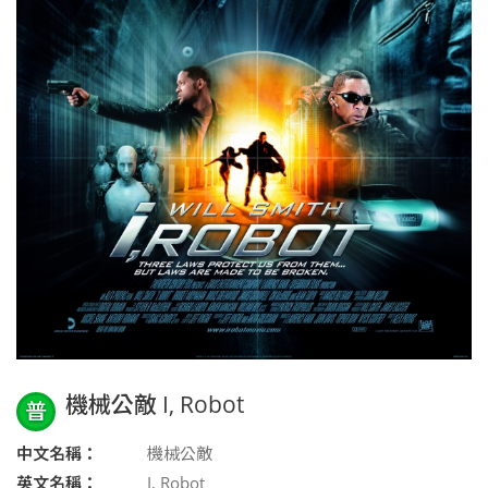
機械公敵 I, Robot
普
中文名稱：
機械公敵
英文名稱：
I, Robot