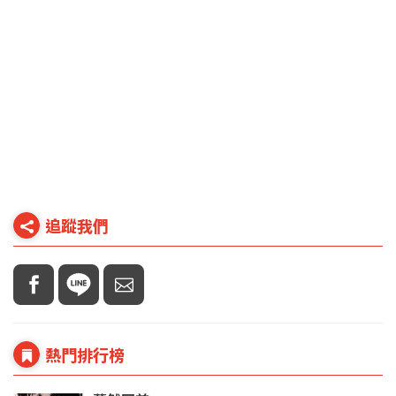
追蹤我們
熱門排行榜