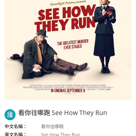
看你往哪跑 See How They Run
護
中文名稱：
看你往哪跑
英文名稱：
See How They Run