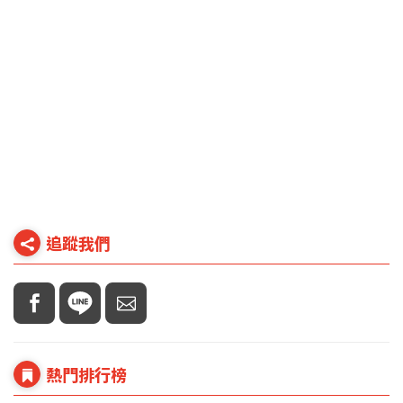
追蹤我們
熱門排行榜