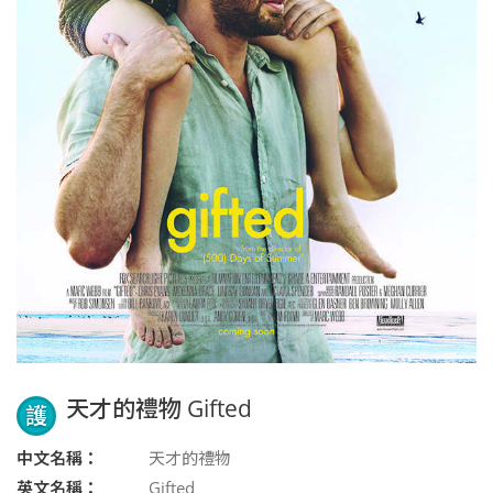
天才的禮物 Gifted
護
中文名稱：
天才的禮物
英文名稱：
Gifted