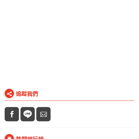
追蹤我們
熱門排行榜