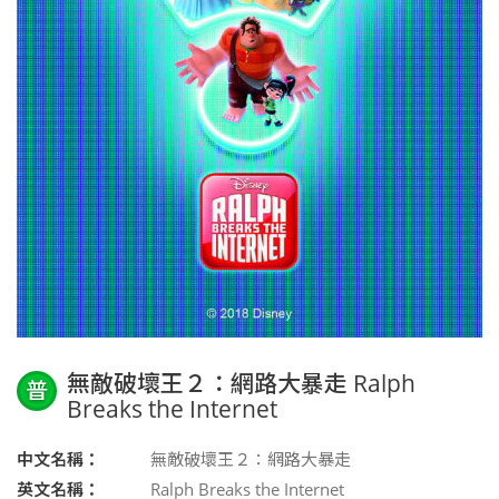
無敵破壞王２：網路大暴走 Ralph
普
Breaks the Internet
中文名稱：
無敵破壞王２：網路大暴走
英文名稱：
Ralph Breaks the Internet