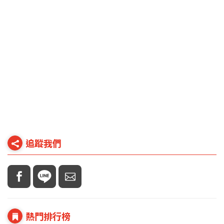
追蹤我們
熱門排行榜