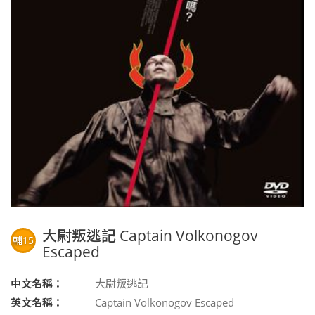
大尉叛逃記 Captain Volkonogov
輔15
Escaped
中文名稱：
大尉叛逃記
英文名稱：
Captain Volkonogov Escaped