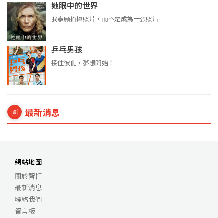
她眼中的世界
我寧願拍攝照片，而不是成為一張照片
乒乓男孩
接住彼此，夢想開始！
最新消息
網站地圖
關於智軒
最新消息
聯絡我們
留言板