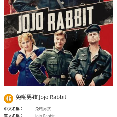
兔嘲男孩 Jojo Rabbit
輔
中文名稱：
兔嘲男孩
英文名稱：
Jojo Rabbit