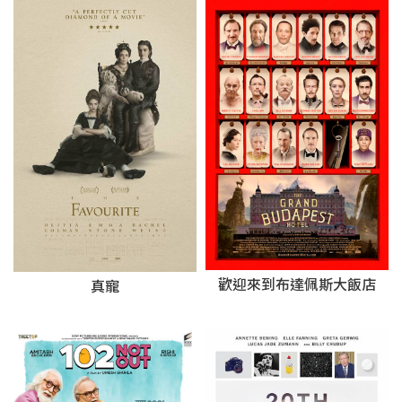
歡迎來到布達佩斯大飯店
真寵