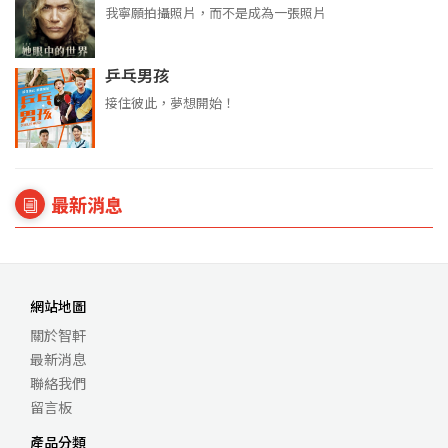
我寧願拍攝照片，而不是成為一張照片
乒乓男孩
接住彼此，夢想開始！
最新消息
網站地圖
關於智軒
最新消息
聯絡我們
留言板
產品分類