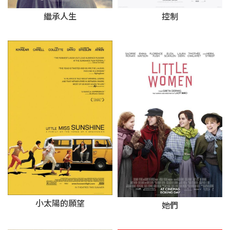
繼承人生
控制
小太陽的願望
她們