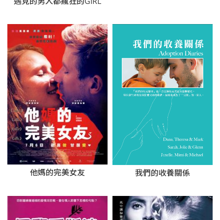
遇見的男人都瘋狂的GIRL
他媽的完美女友
我們的收養關係