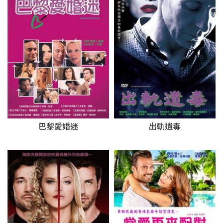
巴黎愛婚迷
出軌遺毒