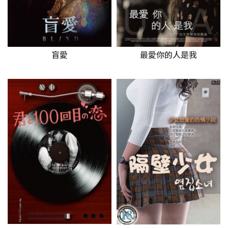
盲愛
最愛你的人是我