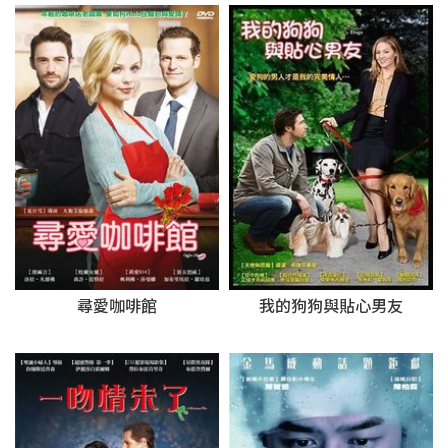
尋愛咖啡館
我的狗狗與貼心男友