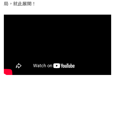
局，就此展開！