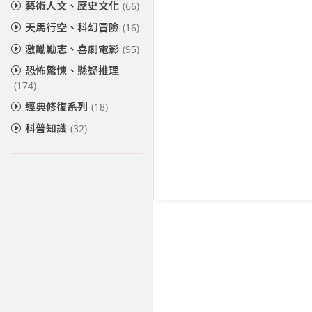
藝術人文、歷史文化
(66)
天馬行空、科幻冒險
(16)
激勵勵志、喜劇電影
(95)
恐怖驚悚、懸疑推理
(174)
經典修復系列
(18)
科普知識
(32)