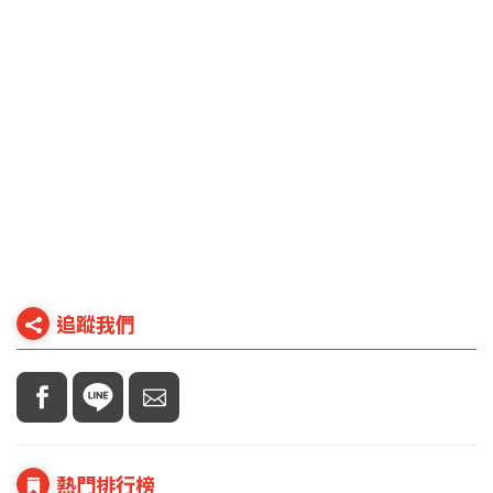
追蹤我們
熱門排行榜