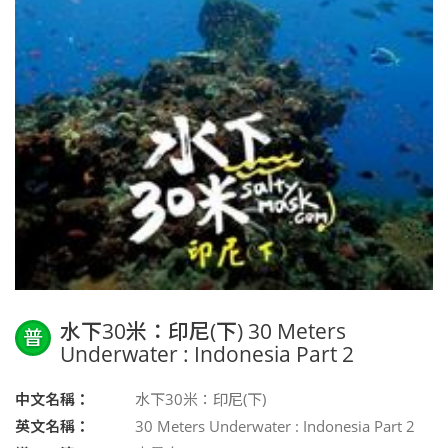
水下30米：印尼(下) 30 Meters
普
Underwater : Indonesia Part 2
中文名稱：
水下30米：印尼(下)
英文名稱：
30 Meters Underwater : Indonesia Part 2