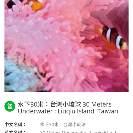
水下30米：台灣小琉球 30 Meters
普
Underwater : Liuqiu Island, Taiwan
中文名稱：
水下30米：台灣小琉球
英文名稱：
30 Meters Underwater : Liuqiu Island,