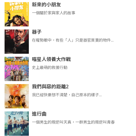
新來的小朋友
一個關於家與家人的故事
器子
在權勢眼中，有些「人」只是器官買賣的物件...
喵星人領養大作戰
史上最萌的救援行動
我們與惡的距離2
我已經快要想不清楚，自己原本的樣子...
進行曲
​​​一個男生的叛逆叫天真，一群男生的叛逆叫青春