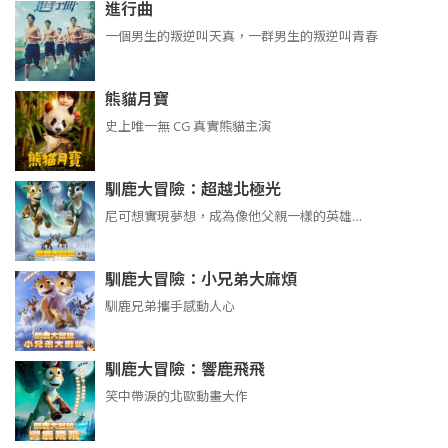
進行曲
​​​一個男生的叛逆叫天真，一群男生的叛逆叫青春
熊貓月寶
史上唯一無 CG 真實熊貓主演
馴鹿大冒險：超越北極光
尼可想實現夢想，成為像他父親一樣的英雄…
馴鹿大冒險：小兄弟大麻煩
馴鹿兄弟攜手感動人心
馴鹿大冒險：響鹿飛飛
笑中帶淚的北歐動畫大作