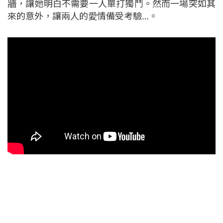
牆，讓她明白不需要一人單打獨鬥。然而一場突如其
來的意外，讓兩人的愛情備受考驗…。