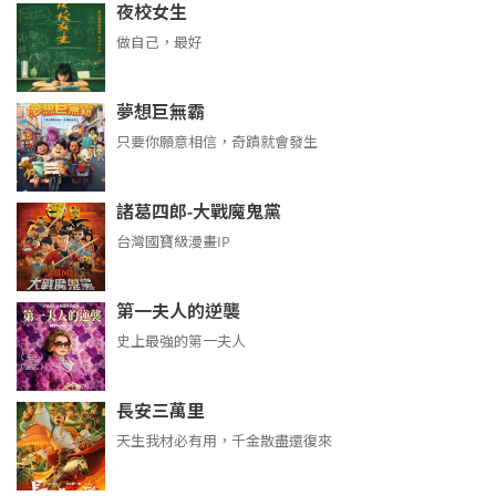
夜校女生
做自己，最好
夢想巨無霸
只要你願意相信，奇蹟就會發生
諸葛四郎-大戰魔鬼黨
台灣國寶級漫畫IP
第一夫人的逆襲
史上最強的第一夫人
長安三萬里
天生我材必有用，千金散盡還復來