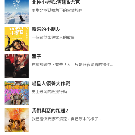
北極小迷狐:吉娜&尤克
兩隻北極狐視角下的冒險旅途
新來的小朋友
一個關於家與家人的故事
器子
在權勢眼中，有些「人」只是器官買賣的物件...
喵星人領養大作戰
史上最萌的救援行動
我們與惡的距離2
我已經快要想不清楚，自己原本的樣子...