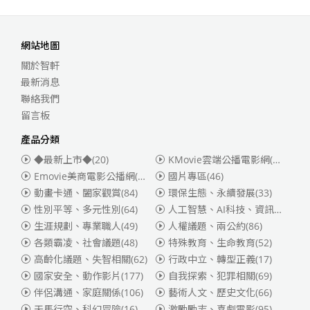
網站地圖
關於智軒
最新消息
聯絡我們
留言板
產品分類
◆最新上市◆
(20)
KMovie雲端公播電影網(迪士尼、福斯、索尼)
Emovie美商電影公播網(華納)
(186)
國片專區
(46)
動畫卡通、闔家觀賞
(84)
環保生態、永續發展
(33)
性別平等、多元性別
(64)
人工智慧、AI科技、資訊安全
(55)
生涯規劃、專業職人
(49)
人權議題、兩公約
(86)
各類霸凌、社會議題
(48)
特殊教育、生命教育
(52)
高齡化議題、失智相關
(62)
行政中立、轉型正義
(17)
國家安全、動作影片
(177)
自我探索、犯罪相關
(69)
伴侶溝通、家庭關係
(106)
藝術人文、歷史文化
(66)
天馬行空、科幻冒險
(16)
激勵勵志、喜劇電影
(95)