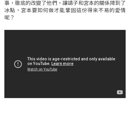
事，徹底的改變了他們，讓靖子和宮本的關係降到了
冰點，宮本要如何做才能鞏固這份得來不易的愛情
呢？