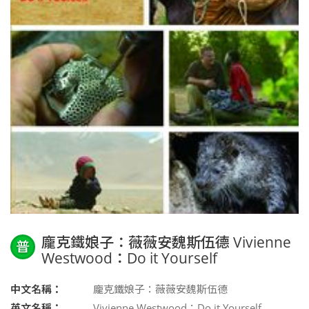
龐克鐵娘子：薇薇安魏斯伍德 Vivienne
普
Westwood：Do it Yourself
中文名稱：
龐克鐵娘子：薇薇安魏斯伍德
英文名稱：
Vivienne Westwood：Do it Yourself