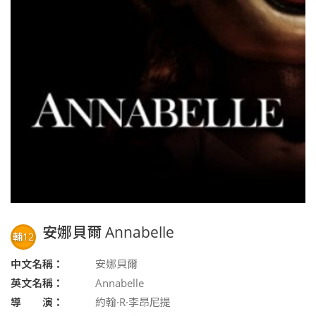
安娜貝爾 Annabelle
輔12
中文名稱：
安娜貝爾
英文名稱：
Annabelle
導 演：
約翰·R·李昂尼提