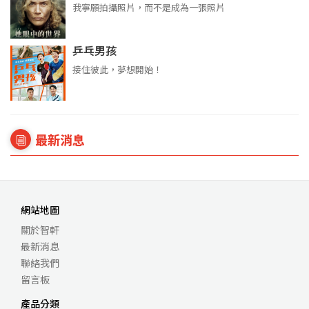
我寧願拍攝照片，而不是成為一張照片
乒乓男孩
接住彼此，夢想開始！
最新消息
網站地圖
關於智軒
最新消息
聯絡我們
留言板
產品分類