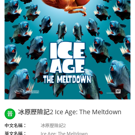
冰原歷險記2 Ice Age: The Meltdown
普
中文名稱：
冰原歷險記2
英文名稱：
Ice Age: The Meltdown