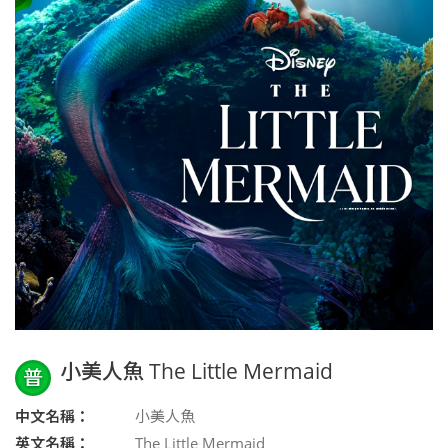
小美人魚 The Little Mermaid
普
中文名稱：
小美人魚
英文名稱：
The Little Mermaid