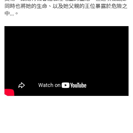
同時也將她的生命、以及她父親的王位暴露於危險之
中…。