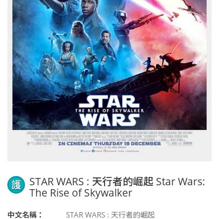
STAR WARS : 天行者的崛起 Star Wars:
護
The Rise of Skywalker
中文名稱：
STAR WARS : 天行者的崛起