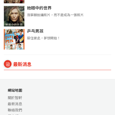
她眼中的世界
我寧願拍攝照片，而不是成為一張照片
乒乓男孩
接住彼此，夢想開始！
最新消息
網站地圖
關於智軒
最新消息
聯絡我們