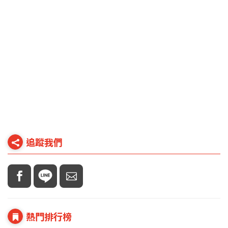
追蹤我們
熱門排行榜