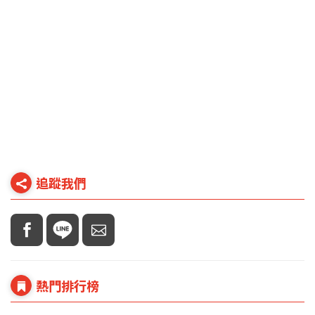
追蹤我們
熱門排行榜