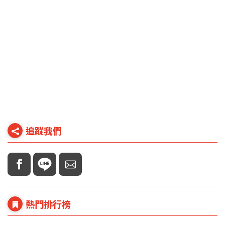
追蹤我們
熱門排行榜