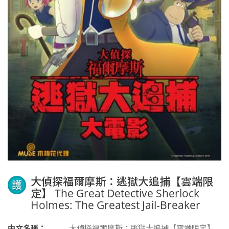
大偵探福爾摩斯：逃獄大追捕【雲端限
護
定】 The Great Detective Sherlock
Holmes: The Greatest Jail-Breaker
中文名稱：
大偵探福爾摩斯：逃獄大追捕【雲端限定】