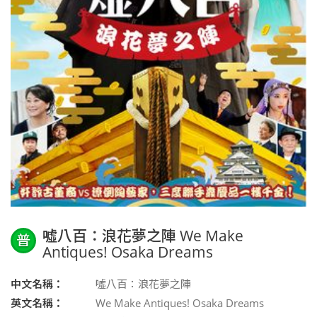
噓八百：浪花夢之陣 We Make
普
Antiques! Osaka Dreams
中文名稱：
噓八百：浪花夢之陣
英文名稱：
We Make Antiques! Osaka Dreams