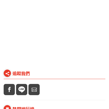
追蹤我們
熱門排行榜