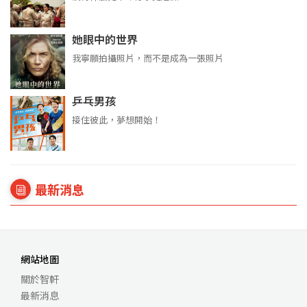
她眼中的世界
我寧願拍攝照片，而不是成為一張照片
乒乓男孩
接住彼此，夢想開始！
最新消息
網站地圖
關於智軒
最新消息