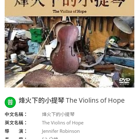
烽火下的小提琴 The Violins of Hope
普
中文名稱：
烽火下的小提琴
英文名稱：
The Violins of Hope
導 演：
Jennifer Robinson