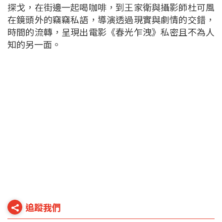
探戈，在街邊一起喝咖啡，到王家衛與攝影師杜可風
在鏡頭外的竊竊私語，導演透過現實與劇情的交錯，
時間的流轉，呈現出電影《春光乍洩》私密且不為人
知的另一面。
追蹤我們