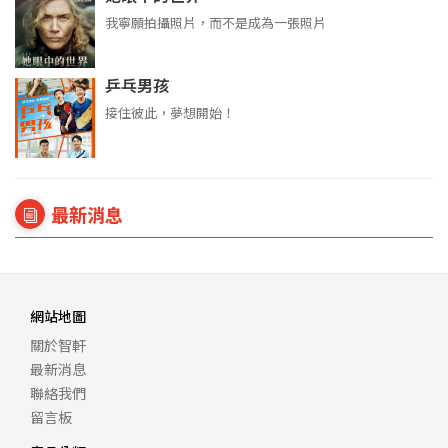
我寧願拍攝照片，而不是成為一張照片
乒乓男孩
接住彼此，夢想開始！
最新消息
網站地圖
關於智軒
最新消息
聯絡我們
留言板